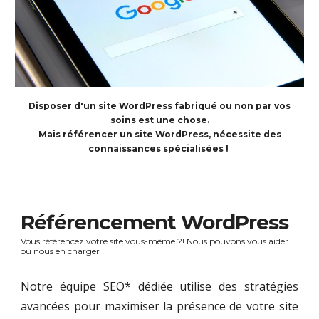
Disposer d'un site WordPress fabriqué ou non par vos
soins est une chose.
Mais référencer un site WordPress, nécessite des
connaissances spécialisées !
Référencement WordPress
Vous
référencez
votre site vous-même ?! Nous pouvons vous aider
ou nous en charger !
Notre équipe SEO* dédiée utilise des stratégies
avancées pour maximiser la présence de votre site