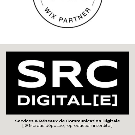
Services & Réseaux de Communication Digitale
[ ® Marque déposée, reproduction interdite ]