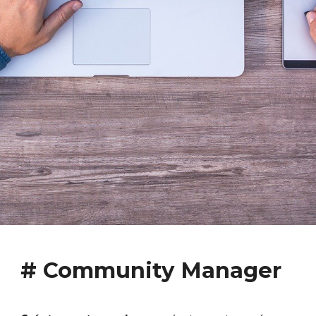
# Community Manager