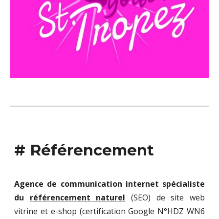
#
Référencement
Agence de communication internet spécialiste
du
référencement naturel
(SEO) de site web
vitrine et e-shop (certification Google N°
HDZ WN6