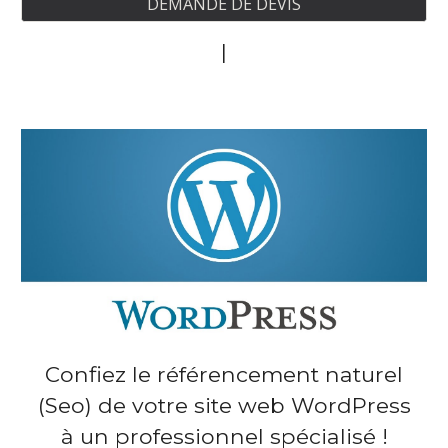
DEMANDE DE DEVIS
|
Confiez
le référencement naturel
(Seo)
de votre site web WordPress
à un professionnel spécialisé !