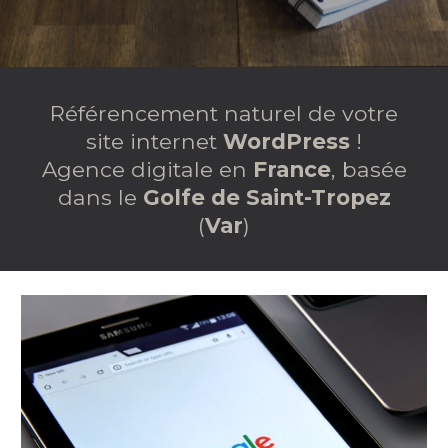
Référencement naturel
de votre
site internet
WordPress
!
Agence digitale
en
France
, basée
dans le
Golfe de Saint-Tropez
(
Var
)