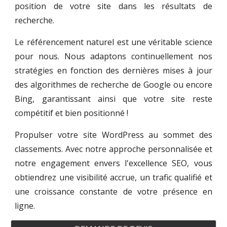
position de votre site dans les résultats de
recherche.
Le référencement naturel est une véritable science
pour nous. Nous adaptons continuellement nos
stratégies en fonction des dernières mises à jour
des algorithmes de recherche de Google ou encore
Bing, garantissant ainsi que votre site reste
compétitif et bien positionné !
Propulser votre site WordPress au sommet des
classements. Avec notre approche personnalisée et
notre engagement envers l'excellence SEO, vous
obtiendrez une visibilité accrue, un trafic qualifié et
une croissance constante de votre présence en
ligne.