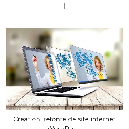
|
Création, refonte de site internet
WordPress