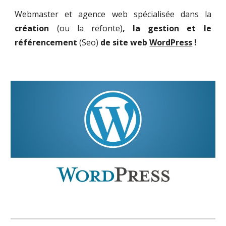
Webmaster et agence web spécialisée dans la
création
(ou la refonte)
, la gestion et le
référencement
(Seo)
de site web
WordPress
!