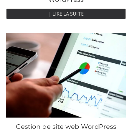
| LIRE LA SUITE
Gestion de site
web
WordPress