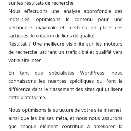
sur les résultats de recherche.
Nous effectuons une analyse approfondie des
mots-clés, optimisons le contenu pour une
pertinence maximale et mettons en place des
tactiques de création de liens de qualité.
Résultat ? Une meilleure visibilité sur les moteurs
de recherche, attirant un trafic ciblé et qualifié vers
votre site inter
En tant que spécialistes WordPress, nous
connaissons les nuances spécifiques qui font la
différence dans le classement des sites qui utilisent
cette plateforme.
Nous optimisons la structure de votre site internet,
ainsi que les balises méta, et nous nous assurons
que chaque élément contribue à améliorer la