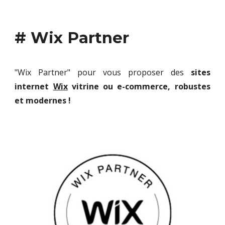
# Wix Partner
"Wix Partner" pour vous proposer des
sites
internet
Wix
vitrine ou e-commerce, robustes
et
modernes
!