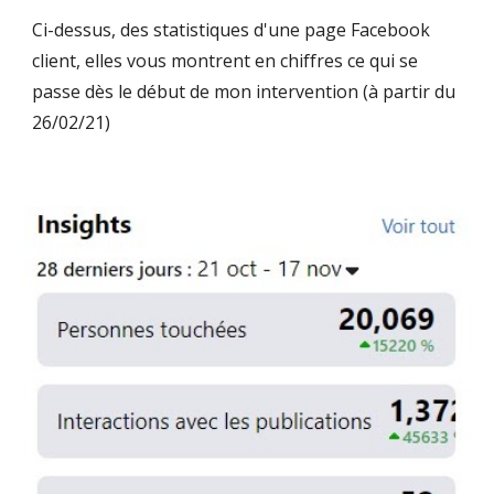
Ci-dessus, des statistiques d'une page Facebook
client, elles vous montrent en chiffres ce qui se
passe dès le début de mon intervention (à partir du
26/02/21)