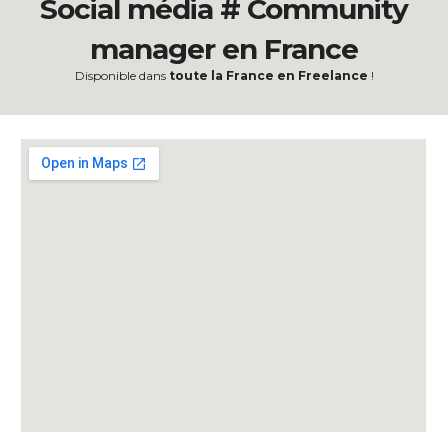
Social média
#
Community
manager en France
Disponible dans
toute la France en Freelance
!