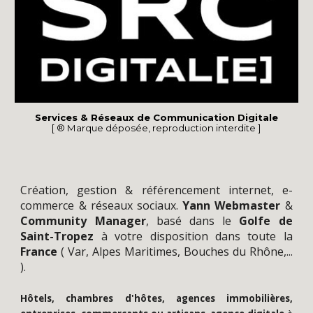
Services & Réseaux de Communication Digitale
[ ® Marque déposée, reproduction interdite ]
Création
, gestion &
référencement
internet,
e-
commerce
&
réseaux sociaux
.
Yann
Webmaster
&
Community Manager
,
basé dans le
Golfe de
Saint-Tropez
à votre disposition dans toute la
France
(
Var
,
Alpes Maritimes
,
Bouches du Rhône
,...
).
Hôtels, chambres d'hôtes, agences immobilières,