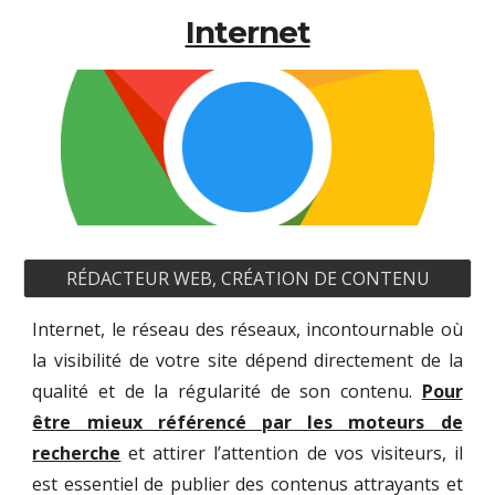
Internet
RÉDACTEUR WEB, CRÉATION DE CONTENU
Internet, le réseau des réseaux, incontournable où
la visibilité de votre site dépend directement de la
qualité et de la régularité de son contenu.
Pour
être mieux référencé par les moteurs de
recherche
et attirer l’attention de vos visiteurs, il
est essentiel de publier des contenus attrayants et