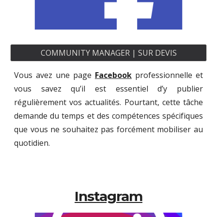
COMMUNITY MANAGER | SUR DEVIS
Vous avez une page
Facebook
professionnelle et
vous savez qu’il est essentiel d’y publier
régulièrement vos actualités. Pourtant, cette tâche
demande du temps et des compétences spécifiques
que vous ne souhaitez pas forcément mobiliser au
quotidien.
Instagram