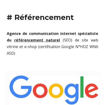
#
Référencement
Agence de communication internet spécialiste
du
référencement naturel
(SEO) de site web
vitrine et e-shop (certification Google N°
HDZ WN6
A5D)