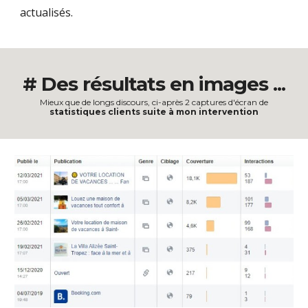
actualisés.
#
Des résultats en images ...
Mieux que de longs discours
,
ci-après 2 captures d'écran de
statistiques clients suite à mon intervention