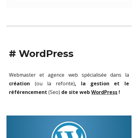
# WordPress
Webmaster et agence web spécialisée dans la
création
(ou la refonte)
, la gestion et le
référencement
(Seo)
de site web
WordPress
!