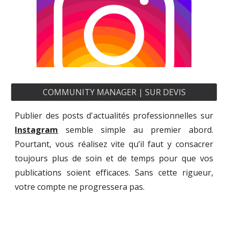
COMMUNITY MANAGER | SUR DEVIS
Publier des posts d'actualités professionnelles sur
Instagram
semble simple au premier abord.
Pourtant, vous réalisez vite qu’il faut y consacrer
toujours plus de soin et de temps pour que vos
publications soient efficaces. Sans cette rigueur,
votre compte ne progressera pas.