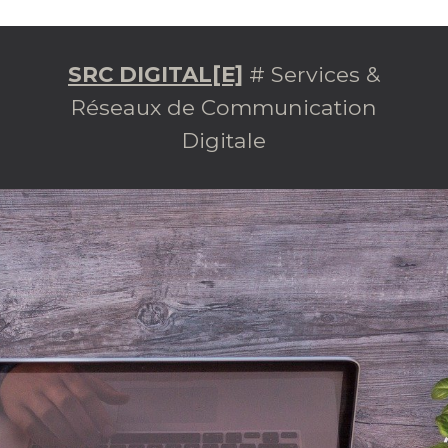
SRC DIGITAL[E]
# Services &
Réseaux de Communication
Digitale