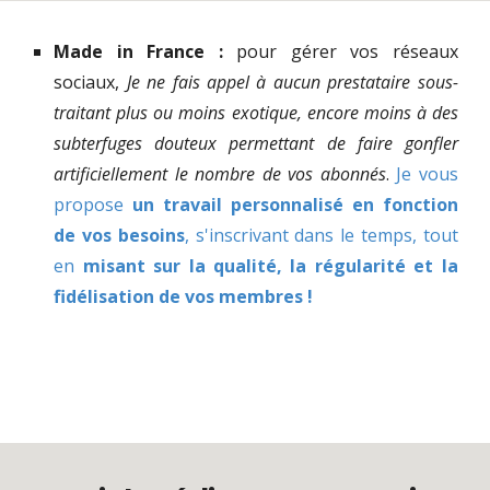
Made in France :
pour gérer vos
réseaux
soc
iaux,
Je ne fais appel à aucun prestataire sous
-
traitant
plus ou moins exotique, encore moins à des
subterfuges douteux permettant de faire gonfler
artificiellement le nombre de vos abonnés
.
Je vous
propose
un travail personnalisé en fonction
de vos besoins
, s'inscrivant dans le temps, tout
en
misant sur la qualité, la régularité et la
fidélisation de vos membres !