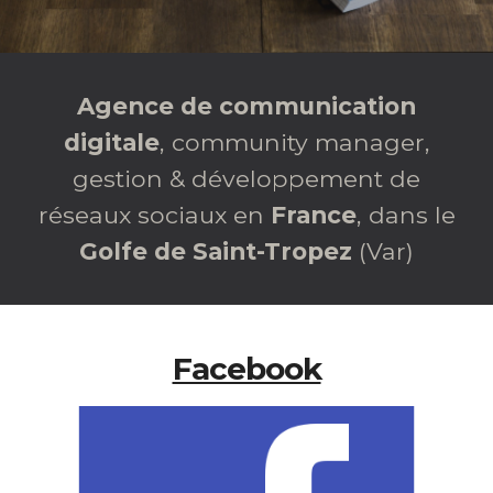
Agence de communication
digitale
, community manager,
gestion & développement de
réseaux sociaux en
France
, dans le
Golfe de Saint-Tropez
(
Var
)
Facebook