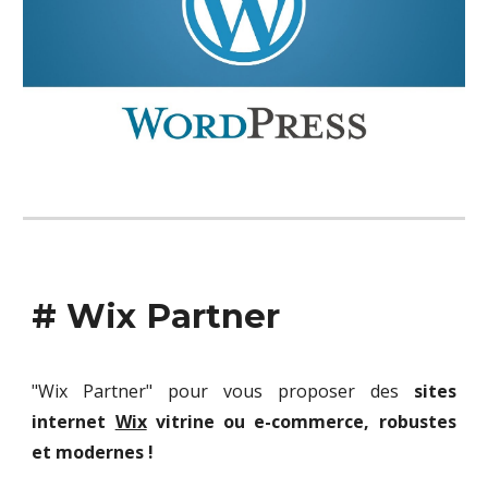
# Wix Partner
"Wix Partner" pour vous proposer des
sites
internet
Wix
vitrine ou e-commerce, robustes
et
modernes
!