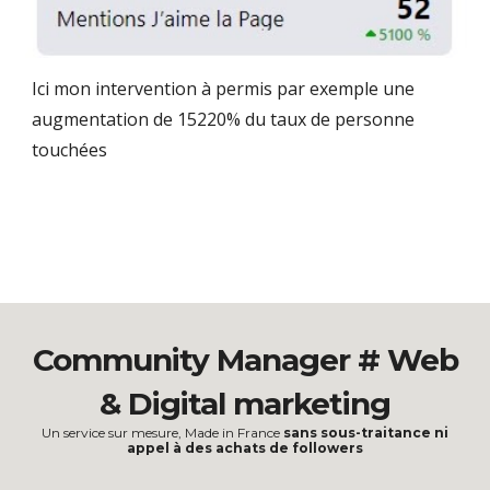
Ici mon intervention à permis par exemple une
augmentation de 15220% du taux de personne
touchées
Community Manager # Web
& Digital marketing
Un service sur mesure, Made in France
sans sous-traitance ni
appel à des achats de followers