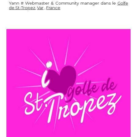
Yann # Webmaster & Community manager dans le
Golfe
de St-Tropez
,
Var
,
France