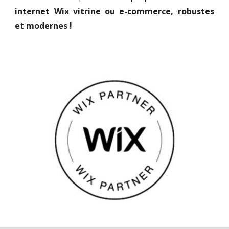
internet
Wix
vitrine ou e-commerce, robustes
et
modernes
!