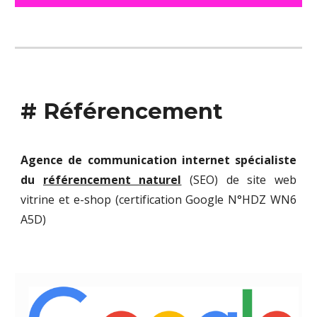
#
Référencement
Agence de communication internet spécialiste
du
référencement naturel
(SEO) de site web
vitrine et e-shop (certification Google N°
HDZ WN6
A5D)