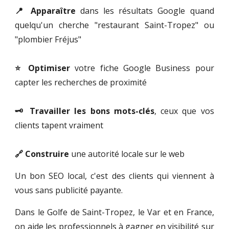
📍 Apparaître
dans les résultats Google quand
quelqu'un cherche "restaurant Saint-Tropez" ou
"plombier Fréjus"
⭐ Optimiser
votre fiche Google Business pour
capter les recherches de proximité
🗝️ Travailler les bons mots-clés
, ceux que vos
clients tapent vraiment
🔗 Construire
une autorité locale sur le web
Un bon SEO local, c'est des clients qui viennent à
vous sans publicité payante.
Dans le Golfe de Saint-Tropez, le Var et en France,
on aide les professionnels à gagner en visibilité sur