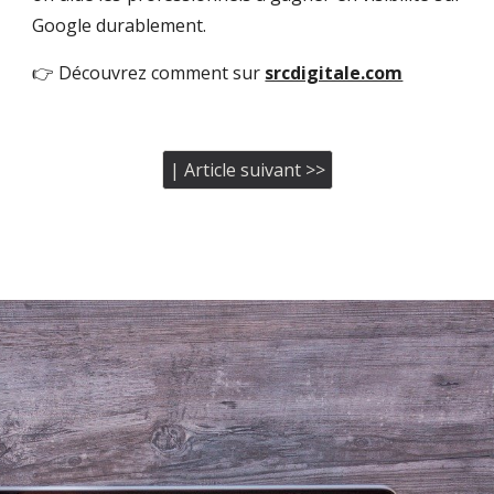
Google durablement.
👉 Découvrez comment sur
srcdigitale.com
| Article suivant >>