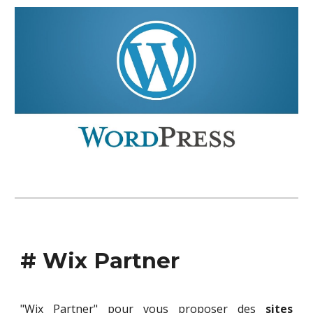
# Wix Partner
"Wix Partner" pour vous proposer des
sites