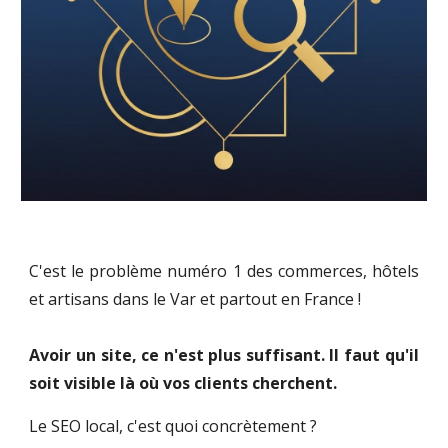
C'est le problème numéro 1 des commerces, hôtels
et artisans dans le Var et partout en France !
Avoir un site, ce n'est plus suffisant. Il faut qu'il
soit visible là où vos clients cherchent.
Le SEO local, c'est quoi concrètement ?