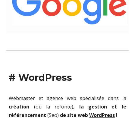
# WordPress
Webmaster et agence web spécialisée dans la
création
(ou la refonte)
, la gestion et le
référencement
(Seo)
de site web
WordPress
!