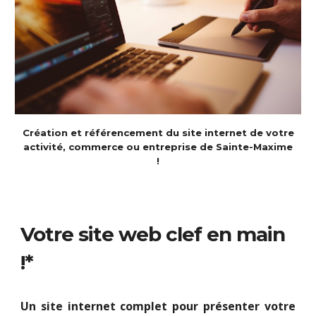
Création et référencement du site internet de votre
activité, commerce ou entreprise de Sainte-Maxime
!
Votre site web clef en main
!*
Un site internet complet pour présenter votre