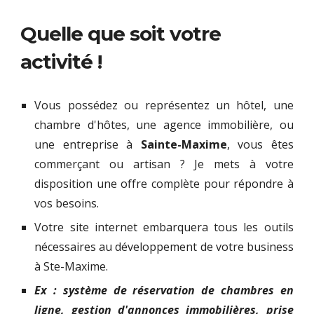
Quelle que soit votre
activité !
Vous possédez ou représentez un hôtel, une
chambre d'hôtes, une agence immobilière, ou
une entreprise à
Sainte-Maxime
, vous êtes
commerçant ou artisan ? Je mets à votre
disposition une offre complète pour répondre à
vos besoins.
Votre site internet embarquera tous les outils
nécessaires au développement de votre business
à Ste-Maxime.
Ex : système de réservation de chambres en
ligne, gestion d'annonces immobilières, prise