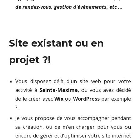
de rendez-vous, gestion d'événements, etc ...
Site existant ou en
projet ?!
Vous disposez déjà d'un site web pour votre
activité
à
Sainte-Maxime
, ou vous avez décidé
de le créer avec
Wix
ou
WordPress
par exemple
?...
Je vous propose de vous accompagner pendant
sa création, ou de m'en charger pour vous ou
encore de gérer et d'optimiser votre site internet