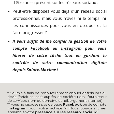
d'être aussi présent sur les réseaux sociaux ...
Peut-être disposez vous déjà d'un
réseau social
professionnel, mais vous n'avez ni le temps, ni
les connaissances pour vous en occuper et la
faire progresser ?
Il vous suffit de me confier la gestion de votre
compte
Facebook
ou
Instagram
pour vous
libérer de cette tâche tout en gardant le
contrôle de votre communication digitale
depuis Sainte-Maxime !
* Soumis à frais de renouvellement annuel définis lors du
devis (forfait souscrit auprès de société tiers : fournisseur
de services, nom de domaine et hébergement internet)
** Vous ne disposez pas de page
Facebook
ou de compte
Instagram
pour votre activité ?! Nous pouvons créer
ensemble votre
présence sur les réseaux sociaux
!