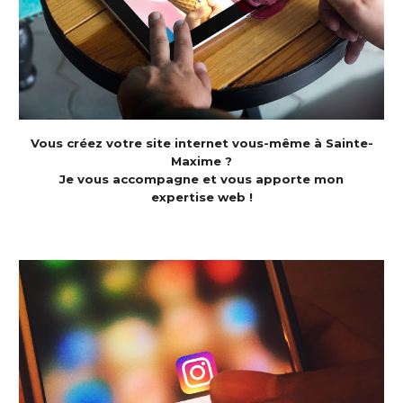
Vous créez votre site internet vous-même à Sainte-
Maxime ?
Je vous accompagne et vous apporte mon
expertise web !