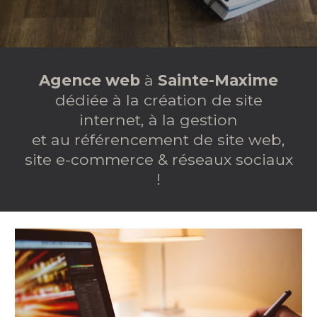
Agence web
à
Sainte-Maxime
dédiée à la création de site
internet, à la gestion
et au référencement de site web,
site e-commerce & réseaux sociaux
!