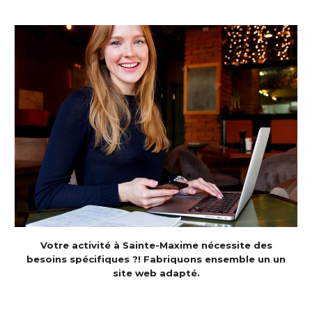
Votre activité à Sainte-Maxime nécessite des
besoins spécifiques ?!
Fabriquons ensemble un un
site web adapté
.