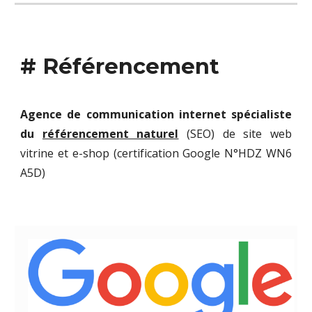
#
Référencement
Agence de communication internet spécialiste
du
référencement naturel
(SEO) de site web
vitrine et e-shop (certification Google N°
HDZ WN6
A5D)