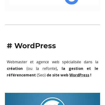
# WordPress
Webmaster et agence web spécialisée dans la
création
(ou la refonte)
, la gestion et le
référencement
(Seo)
de site web
WordPress
!