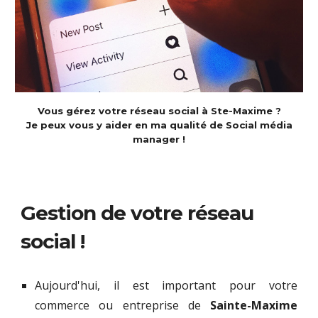
Vous gérez votre réseau social à Ste-Maxime ?
Je peux vous y aider en ma qualité de
Social média
manager
!
Gestion de votre réseau
social !
Aujourd'hui, il est important pour votre
commerce ou entreprise de
Sainte-Maxime