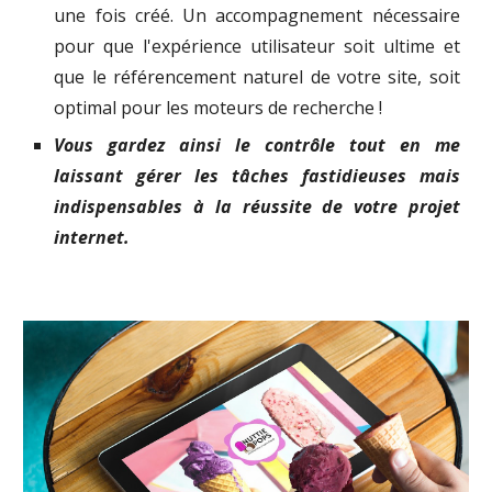
une fois créé. Un accompagnement nécessaire
pour que l'expérience utilisateur soit ultime et
que le référencement naturel de votre site, soit
optimal pour les moteurs de recherche !
Vous gardez ainsi le contrôle tout en me
laissant gérer les tâches fastidieuses mais
indispensables à la réussite de votre projet
internet.