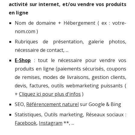
activité sur internet, et/ou vendre vos produits
en ligne
Nom de domaine + Hébergement ( ex : votre-
nom.com )
Rubriques de présentation, galerie photos,
nécessaire de contact, ...
E-Shop
: tout le nécessaire pour vendre vos
produits en ligne (paiements sécurisés, coupons
de remises, modes de livraisons, gestion clients,
devis, factures, outils webmarketing puissants (
+
Cliquez ici pour plus d'infos
)
SEO,
Référencement naturel
sur Google & Bing
Statistiques, Outils marketing, Réseaux sociaux :
Facebook
,
Instagram
**, ...