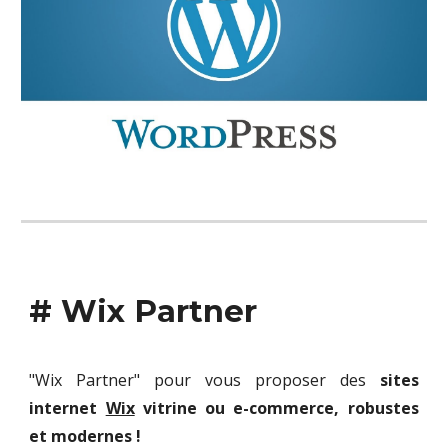
# Wix Partner
"Wix Partner" pour vous proposer des
sites
internet
Wix
vitrine ou e-commerce, robustes
et
modernes
!