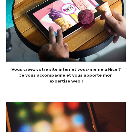
Vous créez votre site internet vous-même à Nice ?
Je vous accompagne et vous apporte mon
expertise web !