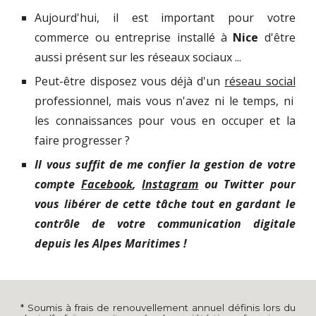
Aujourd'hui, il est important pour votre
commerce ou entreprise installé à
Nice
d'être
aussi présent sur les réseaux sociaux ...
Peut-être disposez vous déjà d'un
réseau social
professionnel, mais vous n'avez ni le temps, ni
les connaissances pour vous en occuper et la
faire progresser ?
Il vous suffit de me confier la gestion de votre
compte
Facebook
,
Instagram
ou Twitter pour
vous libérer de cette tâche tout en gardant le
contrôle de votre communication digitale
depuis les Alpes Maritimes !
* Soumis à frais de renouvellement annuel définis lors du