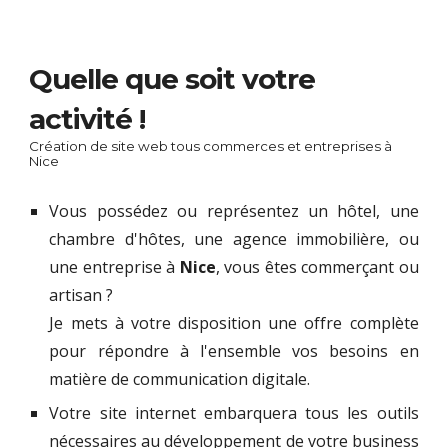
Quelle que soit votre
activité !
Création de site web tous commerces et entreprises à
Nice
Vous possédez ou représentez un hôtel, une
chambre d'hôtes, une agence immobilière, ou
une entreprise à
Nice
, vous êtes commerçant ou
artisan ?
Je mets à votre disposition une offre complète
pour répondre à l'ensemble vos besoins en
matière
de communication digitale.
Votre site internet embarquera tous les outils
nécessaires au développement de votre business