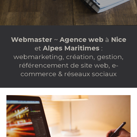
Webmaster
~
Agence web
à
Nice
et
Alpes Maritimes
:
webmarketing, création, gestion,
référencement de site web, e-
commerce & réseaux sociaux