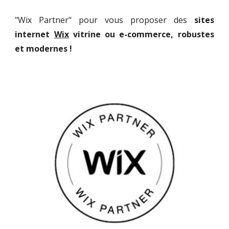
"Wix Partner" pour vous proposer des
sites
internet
Wix
vitrine ou e-commerce, robustes
et
modernes
!