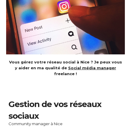
Vous gérez votre réseau social à Nice ? Je peux vous
y aider en ma qualité de
Social média manager
freelance !
Gestion de vos réseaux
sociaux
Community manager à Nice