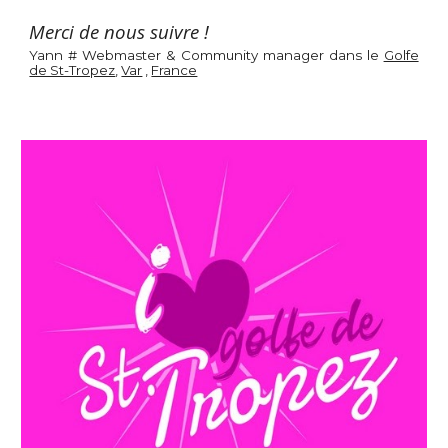
Merci de nous suivre !
Yann # Webmaster & Community manager dans le
Golfe
de St-Tropez
,
Var
,
France