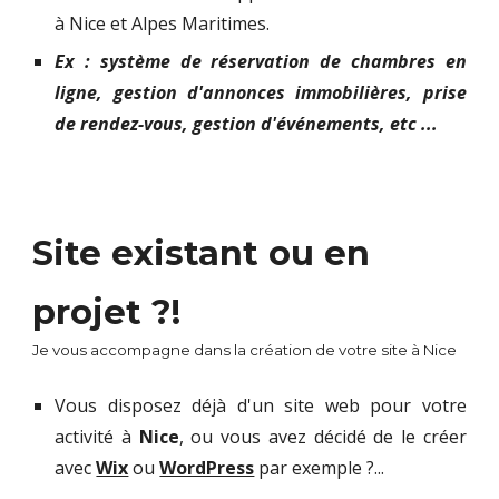
à Nice et Alpes Maritimes.
Ex : système de réservation de chambres en
ligne, gestion d'annonces immobilières, prise
de rendez-vous, gestion d'événements, etc ...
Site existant ou en
projet ?!
Je vous accompagne dans la création de votre site à Nice
Vous disposez déjà d'un site web pour votre
activité à
Nice
, ou vous avez décidé de le créer
avec
Wix
ou
WordPress
par exemple ?...