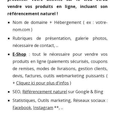
vendre vos produits en ligne, incluant son
référencement naturel !
Nom de domaine + Hébergement ( ex : votre-
nom.com )
Rubriques de présentation, galerie photos,
nécessaire de contact, ...
E-Shop
: tout le nécessaire pour vendre vos
produits en ligne (paiements sécurisés, coupons
de remises, modes de livraisons, gestion clients,
devis, factures, outils webmarketing puissants (
+
Cliquez ici pour plus d'infos
)
SEO,
Référencement naturel
sur Google & Bing
Statistiques, Outils marketing, Réseaux sociaux :
Facebook
,
Instagram
**, ...