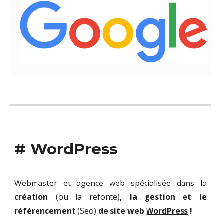
# WordPress
Webmaster et agence web spécialisée dans la
création
(ou la refonte)
, la gestion et le
référencement
(Seo)
de site web
WordPress
!