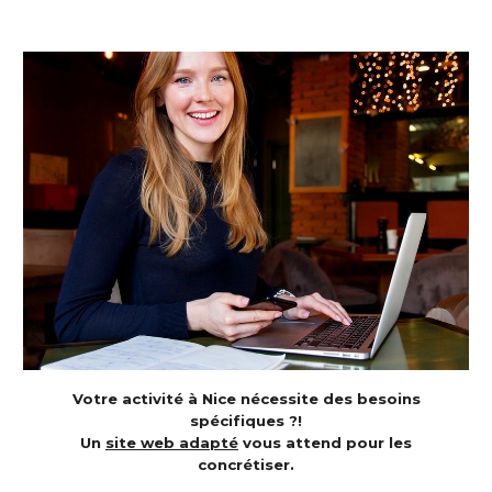
Votre activité à Nice nécessite des besoins
spécifiques ?!
Un
site web adapté
vous attend pour les
concrétiser.