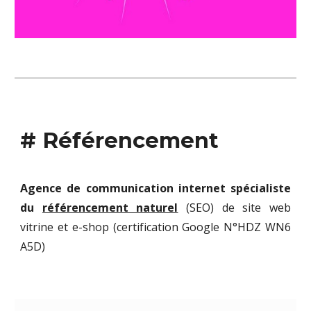
#
Référencement
Agence de communication internet spécialiste
du
référencement naturel
(SEO) de site web
vitrine et e-shop (certification Google N°
HDZ WN6
A5D)