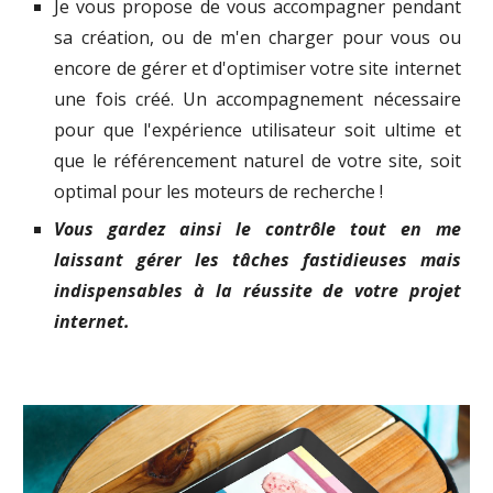
Je vous propose de vous accompagner pendant
sa création, ou de m'en charger pour vous ou
encore de gérer et d'optimiser votre site internet
une fois créé. Un accompagnement nécessaire
pour que l'expérience utilisateur soit ultime et
que le référencement naturel de votre site, soit
optimal pour les moteurs de recherche !
Vous gardez ainsi le contrôle tout en me
laissant gérer les tâches fastidieuses mais
indispensables à la réussite de votre projet
internet.