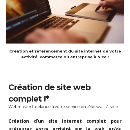
Création et référencement du site internet de votre
activité, commerce ou entreprise à Nice !
Création de site web
complet !*
Webmaster
freelance à votre service en télétravail à Nice
Création d'un site internet complet pour
présenter votre activité sur le web et/ou