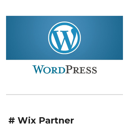
# Wix Partner