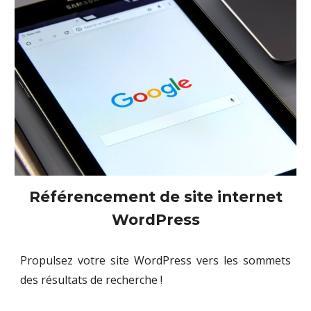
Référencement
de site internet
WordPress
Propulsez votre site WordPress vers les sommets
des résultats de recherche !