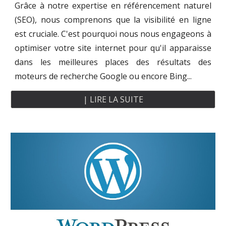
Grâce à notre expertise en référencement naturel
(SEO), nous comprenons que la visibilité en ligne
est cruciale. C'est pourquoi nous nous engageons à
optimiser votre site internet pour qu'il apparaisse
dans les meilleures places des résultats des
moteurs de recherche Google ou encore Bing...
| LIRE LA SUITE