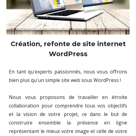
Création, refonte de site internet
WordPress
En tant qu'experts passionnés, nous vous offrons
bien plus qu'un simple site web sous WordPress !
Nous vous proposons de travailler en étroite
collaboration pour comprendre tous vos objectifs
et la vision de votre projet, ce dans le but de
construire ensemble la présence en ligne
représentant le mieux votre image et celle de votre