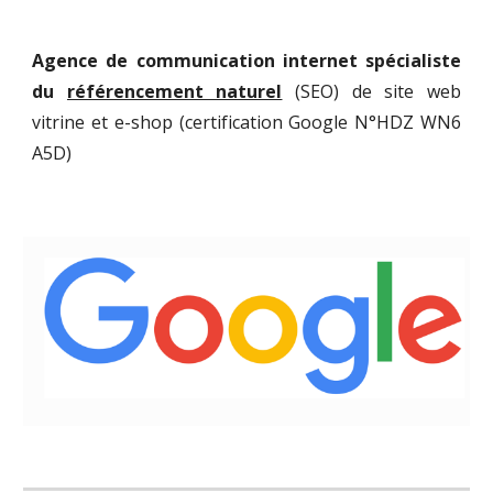
Agence de communication internet spécialiste
du
référencement naturel
(SEO) de site web
vitrine et e-shop (certification Google N°
HDZ WN6
A5D)