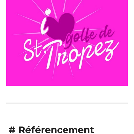
#
Référencement