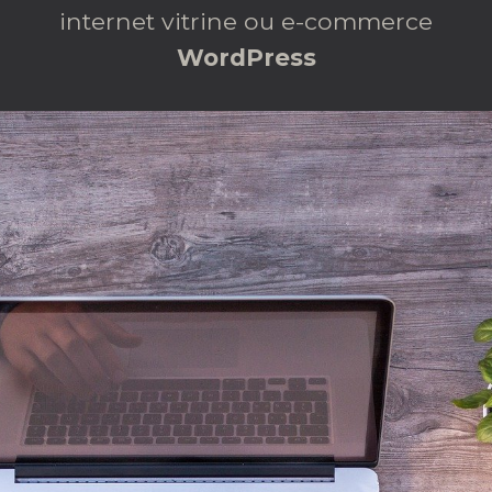
internet vitrine ou e-commerce
WordPress