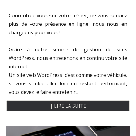
Concentrez vous sur votre métier, ne vous souciez
plus de votre présence en ligne, nous nous en
chargeons pour vous !
Grâce à notre service de gestion de sites
WordPress, nous entretenons en continu votre site
internet.
Un site web WordPress, c'est comme votre véhicule,
si vous voulez aller loin en restant performant,
vous devez le faire entretenir...
| LIRE LA SUITE