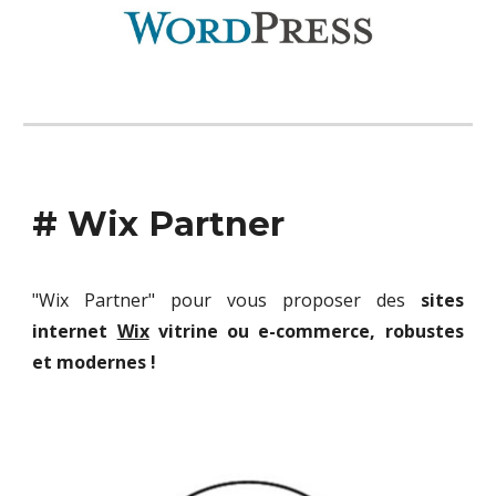
# Wix Partner
"Wix Partner" pour vous proposer des
sites
internet
Wix
vitrine ou e-commerce, robustes
et
modernes
!