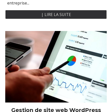
entreprise...
| LIRE LA SUITE
Gestion
de site
web
WordPress