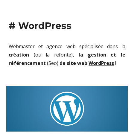
# WordPress
Webmaster et agence web spécialisée dans la
création
(ou la refonte)
, la gestion et le
référencement
(Seo)
de site web
WordPress
!