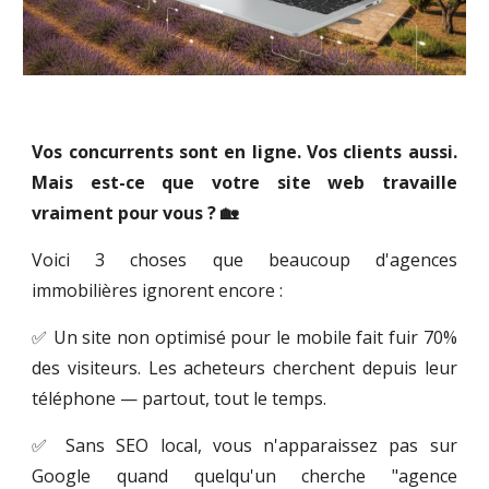
Vos concurrents sont en ligne. Vos clients aussi.
Mais est-ce que votre site web travaille
vraiment pour vous ? 🏡
Voici 3 choses que beaucoup d'agences
immobilières ignorent encore :
✅ Un site non optimisé pour le mobile fait fuir 70%
des visiteurs. Les acheteurs cherchent depuis leur
téléphone — partout, tout le temps.
✅ Sans SEO local, vous n'apparaissez pas sur
Google quand quelqu'un cherche "agence