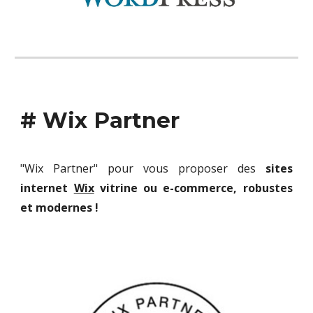
# Wix Partner
"Wix Partner" pour vous proposer des
sites
internet
Wix
vitrine ou e-commerce, robustes
et
modernes
!