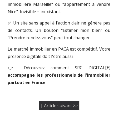
immobilière Marseille" ou "appartement à vendre
Nice". Invisible = inexistant.
✅ Un site sans appel à l'action clair ne génère pas
de contacts. Un bouton "Estimer mon bien" ou
"Prendre rendez-vous" peut tout changer.
Le marché immobilier en PACA est compétitif. Votre
présence digitale doit l'être aussi.
👉 Découvrez comment SRC DIGITAL[E]
accompagne les professionnels de l'immobilier
partout en France
| Article suivant >>