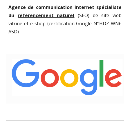
Agence de communication internet spécialiste
du
référencement naturel
(SEO) de site web
vitrine et e-shop (certification Google N°
HDZ WN6
A5D)