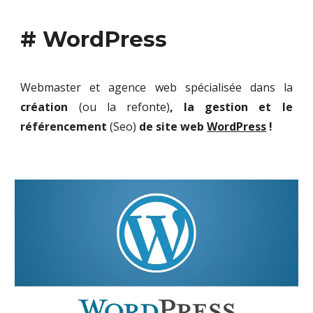
# WordPress
Webmaster et agence web spécialisée dans la
création
(ou la refonte)
, la gestion et le
référencement
(Seo)
de site web
WordPress
!