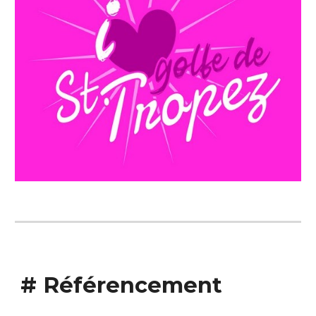
#
Référencement