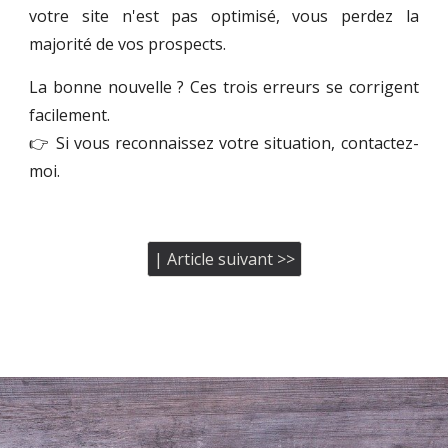
votre site n'est pas optimisé, vous perdez la
majorité de vos prospects.
La bonne nouvelle ? Ces trois erreurs se corrigent
facilement.
👉 Si vous reconnaissez votre situation, contactez-
moi.
| Article suivant >>