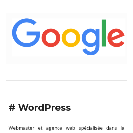
# WordPress
Webmaster et agence web spécialisée dans la