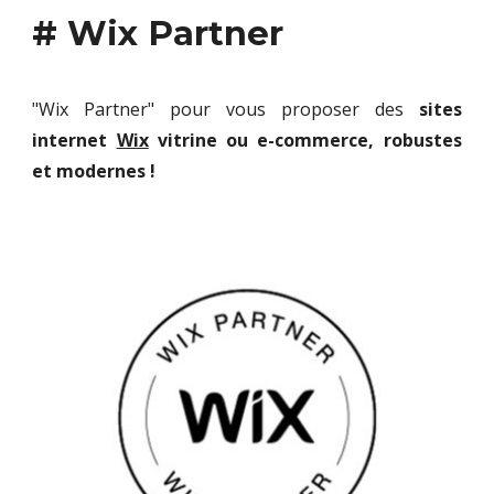
# Wix Partner
"Wix Partner" pour vous proposer des
sites
internet
Wix
vitrine ou e-commerce, robustes
et
modernes
!