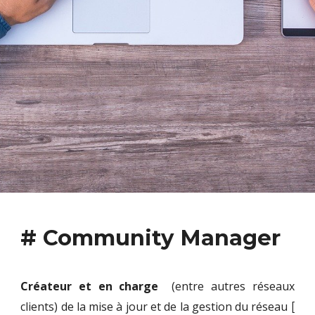
# Community Manager
Créateur et en charge
(entre autres réseaux
clients
)
de la mise à jour et de la gestion du réseau
[