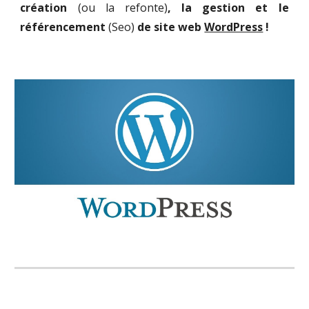
création
(ou la refonte)
, la gestion et le
référencement
(Seo)
de site web
WordPress
!