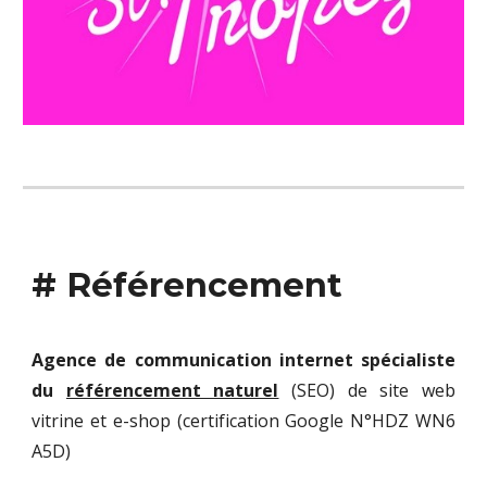
#
Référencement
Agence de communication internet spécialiste
du
référencement naturel
(SEO) de site web
vitrine et e-shop (certification Google N°
HDZ WN6
A5D)