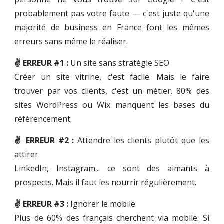
probablement pas votre faute — c'est juste qu'une
majorité de business en France font les mêmes
erreurs sans même le réaliser.
✌️ ERREUR #1 :
Un site sans stratégie SEO
Créer un site vitrine, c'est facile. Mais le faire
trouver par vos clients, c'est un métier. 80% des
sites WordPress ou Wix manquent les bases du
référencement.
✌️ ERREUR #2 :
Attendre les clients plutôt que les
attirer
LinkedIn, Instagram... ce sont des aimants à
prospects. Mais il faut les nourrir régulièrement.
✌️ ERREUR #3 :
Ignorer le mobile
Plus de 60% des français cherchent via mobile. Si