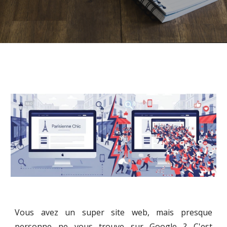
Vous avez un super site web, mais presque
personne ne vous trouve sur Google ? C'est