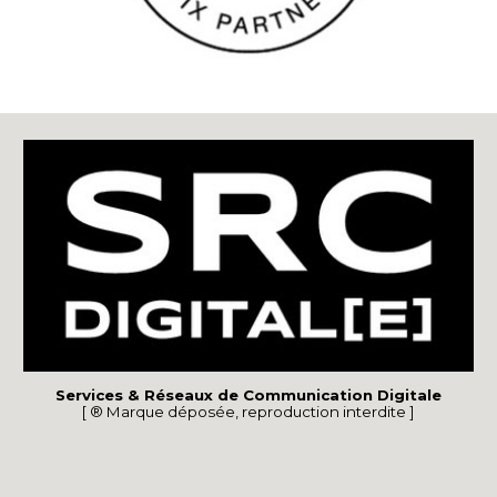
Services & Réseaux de Communication Digitale
[ ® Marque déposée, reproduction interdite ]